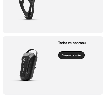
Torba za pohranu
Saznajte više