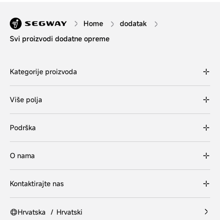
Home
dodatak
Svi proizvodi dodatne opreme
Kategorije proizvoda
Više polja
Podrška
O nama
Kontaktirajte nas
Hrvatska
/
Hrvatski